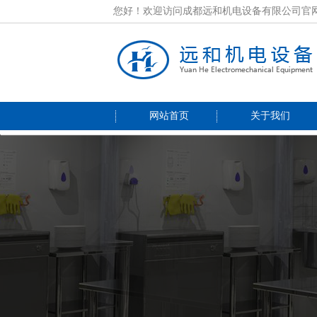
您好！欢迎访问成都远和机电设备有限公司官
网站首页
关于我们