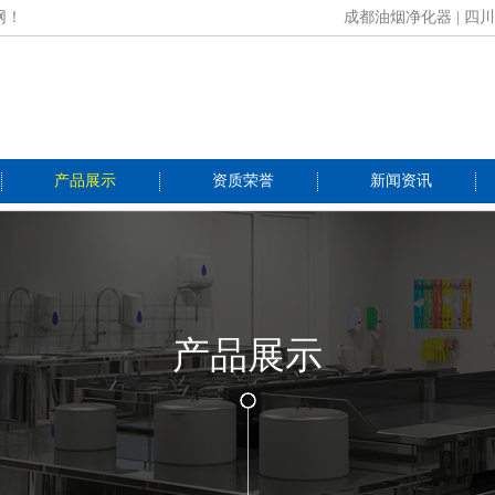
网！
成都油烟净化器
|
四川
产品展示
资质荣誉
新闻资讯
产品展示