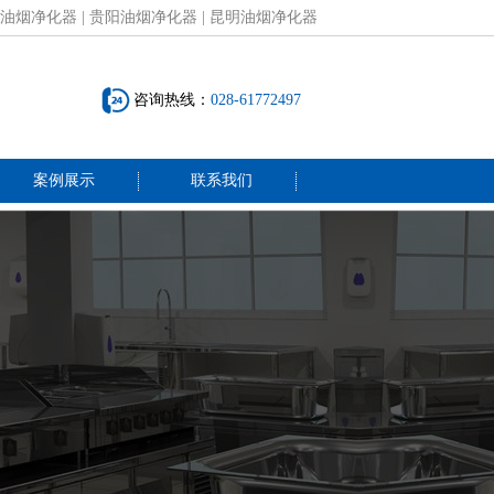
油烟净化器
|
贵阳油烟净化器
|
昆明油烟净化器
咨询热线：
028-61772497
案例展示
联系我们