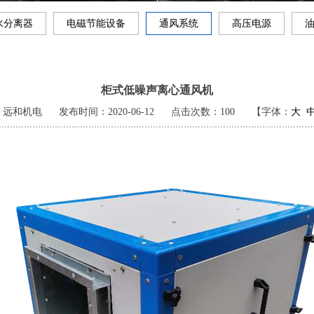
水分离器
电磁节能设备
通风系统
高压电源
柜式低噪声离心通风机
：远和机电
发布时间：2020-06-12
点击次数：
100
【字体：
大