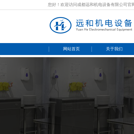
您好！欢迎访问成都远和机电设备有限公司官
网站首页
关于我们