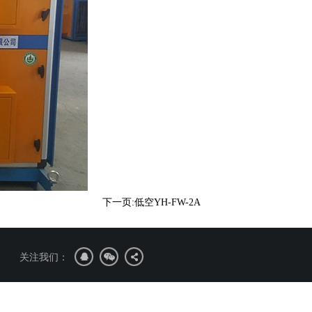
下一页:低空YH-FW-2A
关注我们：