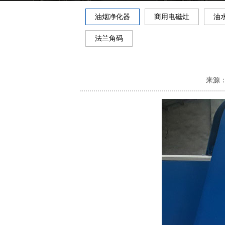
油烟净化器
商用电磁灶
油
法兰角码
来源