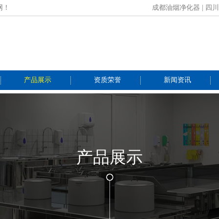
网！
成都油烟净化器
|
四川
产品展示
资质荣誉
新闻资讯
产品展示