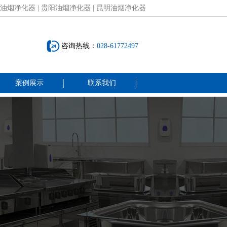
油烟净化器
|
贵阳油烟净化器
|
昆明油烟净化器
咨询热线：
028-61772497
案例展示
联系我们